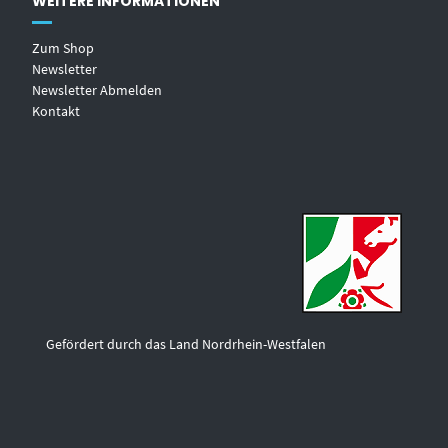
WEITERE INFORMATIONEN
Zum Shop
Newsletter
Newsletter Abmelden
Kontakt
Gefördert durch das Land Nordrhein-Westfalen