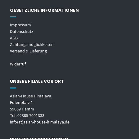
GESETZLICHE INFORMATIONEN
Impressum
Datenschutz
AGB
Zahlungsmöglichkeiten
Versand & Lieferung
Widerruf
UNSERE FILIALE VOR ORT
Asian-House Himalaya
Eulenplatz 1
59069 Hamm
Tel. 02385 7091333
info(at)asian-house-himalaya.de