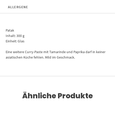
ALLERGENE
Patak
Inhalt: 300 g
Einheit: Glas
Eine weitere Curry-Paste mit Tamarinde und Paprika darf in keiner
asiatischen Küche fehlen. Mild im Geschmack.
Ähnliche Produkte