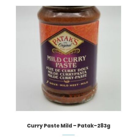
Curry Paste Mild – Patak-283g