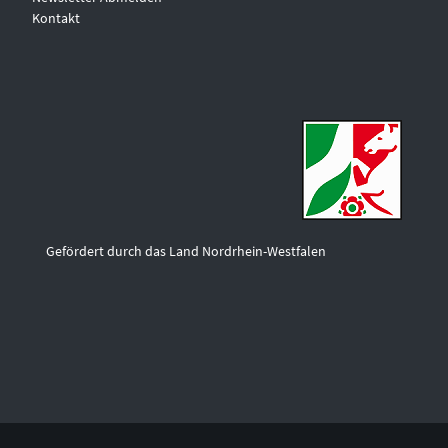
Kontakt
Gefördert durch das Land Nordrhein-Westfalen