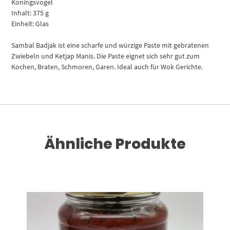
Koningsvogel
Inhalt: 375 g
Einheit: Glas
Sambal Badjak ist eine scharfe und würzige Paste mit gebratenen
Zwiebeln und Ketjap Manis. Die Paste eignet sich sehr gut zum
Kochen, Braten, Schmoren, Garen. Ideal auch für Wok Gerichte.
Ähnliche Produkte